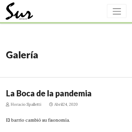
Galería
La Boca de la pandemia
Horacio Spalletti
Abril24, 2020
El barrio cambió su fisonomía.