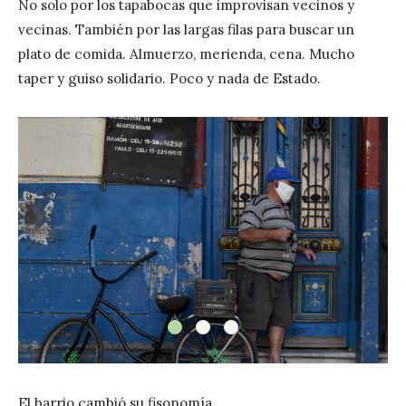
No solo por los tapabocas que improvisan vecinos y
vecinas. También por las largas filas para buscar un
plato de comida. Almuerzo, merienda, cena. Mucho
taper y guiso solidario. Poco y nada de Estado.
El barrio cambió su fisonomía.