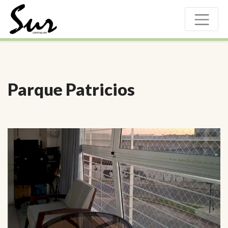
Parque Patricios