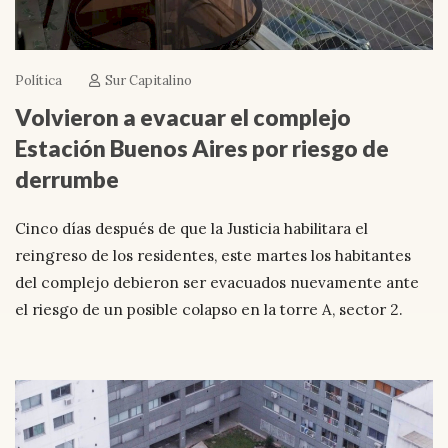
Política
Sur Capitalino
Volvieron a evacuar el complejo
Estación Buenos Aires por riesgo de
derrumbe
Cinco días después de que la Justicia habilitara el
reingreso de los residentes, este martes los habitantes
del complejo debieron ser evacuados nuevamente ante
el riesgo de un posible colapso en la torre A, sector 2.