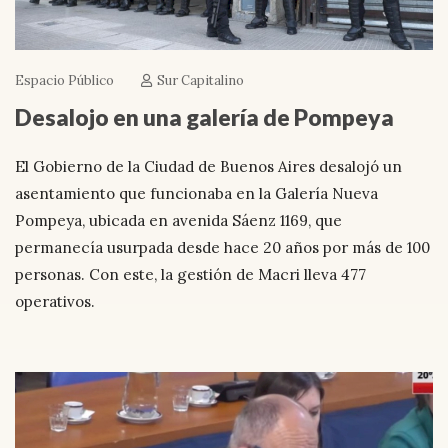
Espacio Público
Sur Capitalino
Desalojo en una galería de Pompeya
El Gobierno de la Ciudad de Buenos Aires desalojó un
asentamiento que funcionaba en la Galería Nueva
Pompeya, ubicada en avenida Sáenz 1169, que
permanecía usurpada desde hace 20 años por más de 100
personas. Con este, la gestión de Macri lleva 477
operativos.