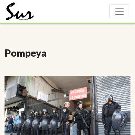
Pompeya