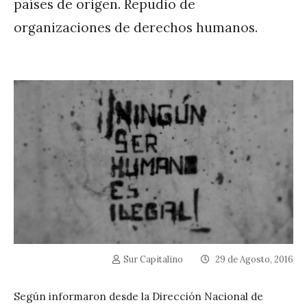
países de origen. Repudio de
organizaciones de derechos humanos.
Sur Capitalino
29 de Agosto, 2016
Según informaron desde la Dirección Nacional de