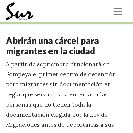
Abrirán una cárcel para
migrantes en la ciudad
A partir de septiembre, funcionará en
Pompeya el primer centro de detención
para migrantes sin documentación en
regla, que servirá para encerrar a las
personas que no tienen toda la
documentación exigida por la Ley de
Migraciones antes de deportarlas a sus