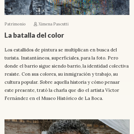
Patrimonio
Ximena Pascutti
La batalla del color
Los estallidos de pintura se multiplican en busca del
turista. Instantáneos, superficiales, para la foto. Pero
donde el barrio sigue siendo barrio, la identidad colectiva
resiste. Con sus colores, su inmigración y trabajo, su
cultura popular. Sobre aquella historia y cómo pensar
este presente, trató la charla que dio el artista Víctor
Fernández en el Museo Histórico de La Boca.