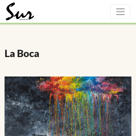
La Boca