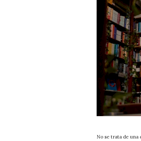
No se trata de una 