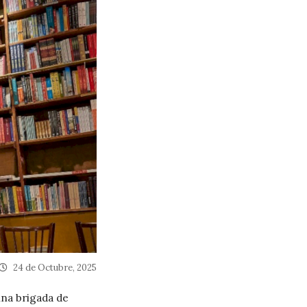
24 de Octubre, 2025
una brigada de