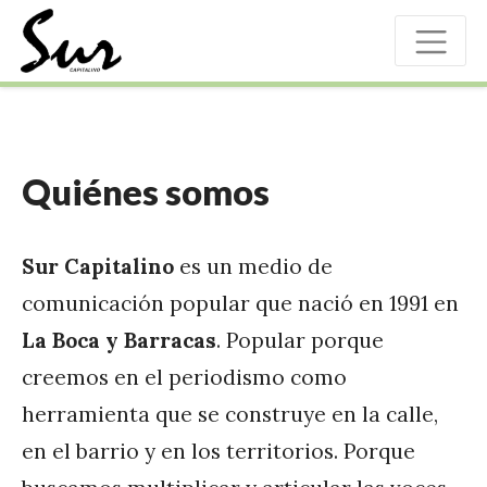
Quiénes somos
Sur Capitalino
es un medio de
comunicación popular que nació en 1991 en
La Boca y Barracas
. Popular porque
creemos en el periodismo como
herramienta que se construye en la calle,
en el barrio y en los territorios. Porque