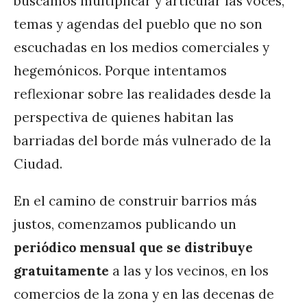
buscamos multiplicar y articular las voces,
temas y agendas del pueblo que no son
escuchadas en los medios comerciales y
hegemónicos. Porque intentamos
reflexionar sobre las realidades desde la
perspectiva de quienes habitan las
barriadas del borde más vulnerado de la
Ciudad.
En el camino de construir barrios más
justos, comenzamos publicando un
periódico mensual que se distribuye
gratuitamente
a las y los vecinos, en los
comercios de la zona y en las decenas de