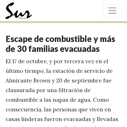
Escape de combustible y más
de 30 familias evacuadas
El 17 de octubre, y por tercera vez en el
último tiempo, la estación de servicio de
Almirante Brown y 20 de septiembre fue
clausurada por una filtración de
combustible a las napas de agua. Como
consecuencia, las personas que viven en
casas linderas fueron evacuadas y llevadas