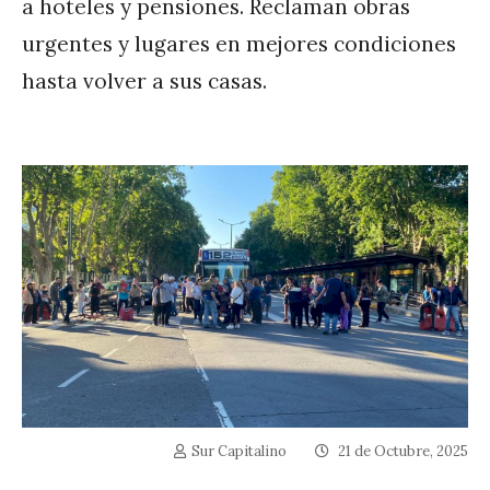
a hoteles y pensiones. Reclaman obras
urgentes y lugares en mejores condiciones
hasta volver a sus casas.
Sur Capitalino
21 de Octubre, 2025