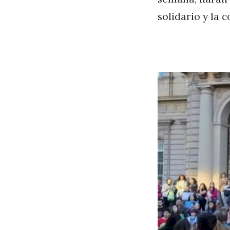
solidario y la 