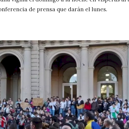
conferencia de prensa que darán el lunes.