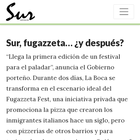
Sur, fugazzeta… ¿y después?
“Llega la primera edición de un festival
para el paladar”, anuncia el Gobierno
porteño. Durante dos días, La Boca se
transforma en el escenario ideal del
Fugazzeta Fest, una iniciativa privada que
promociona la pizza que crearon los
inmigrantes italianos hace un siglo, pero
con pizzerías de otros barrios y para