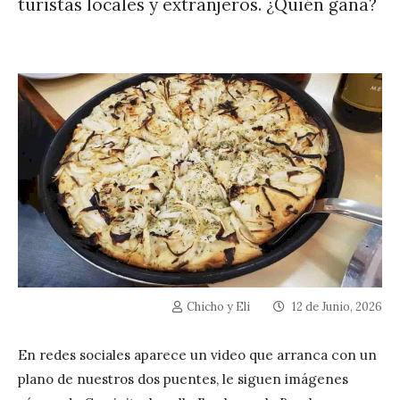
turistas locales y extranjeros. ¿Quién gana?
Chicho y Eli
12 de Junio, 2026
En redes sociales aparece un video que arranca con un
plano de nuestros dos puentes, le siguen imágenes