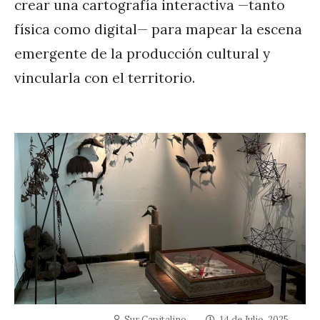
crear una cartografía interactiva —tanto
física como digital— para mapear la escena
emergente de la producción cultural y
vincularla con el territorio.
Sur Capitalino
14 de Julio, 2025