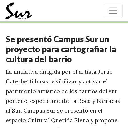
Se presentó Campus Sur un
proyecto para cartografiar la
cultura del barrio
La iniciativa dirigida por el artista Jorge
Caterbetti busca visibilizar y activar el
patrimonio artístico de los barrios del sur
porteño, especialmente La Boca y Barracas
al Sur. Campus Sur se presentó en el
espacio Cultural Querida Elena y propone