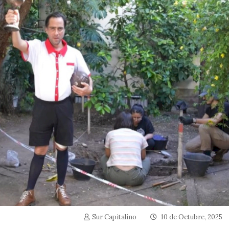
Sur Capitalino
10 de Octubre, 2025