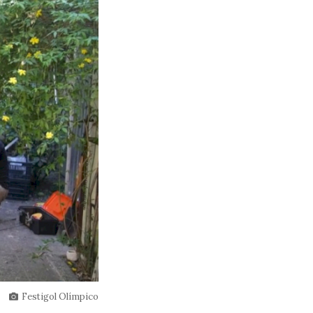
Festigol Olímpico