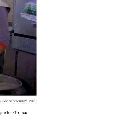
22 de Septiembre, 2025
 que los Grupos