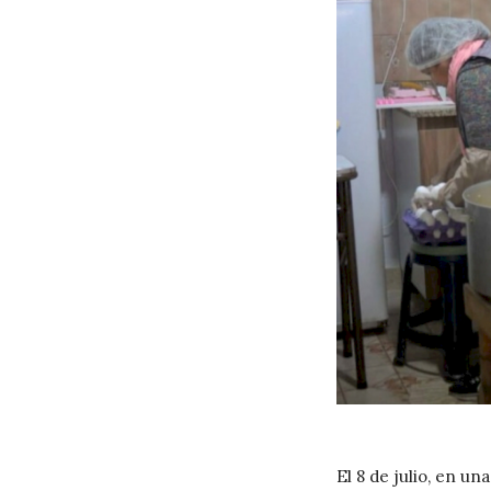
El 8 de julio, en u