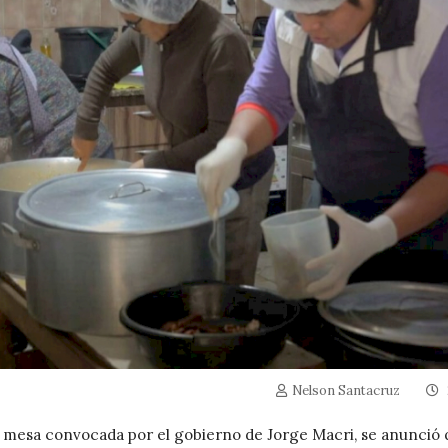
Nelson Santacruz
na mesa convocada por el gobierno de Jorge Macri, se anunció