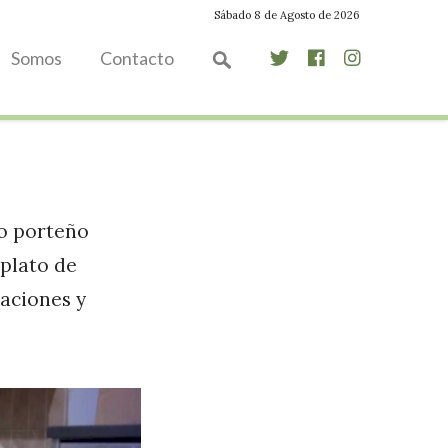
Sábado 8 de Agosto de 2026
Somos
Contacto
no porteño
plato de
aciones y