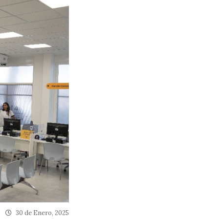
30 de Enero, 2025