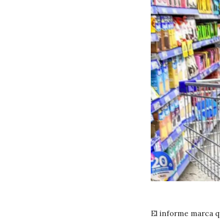
El informe marca q