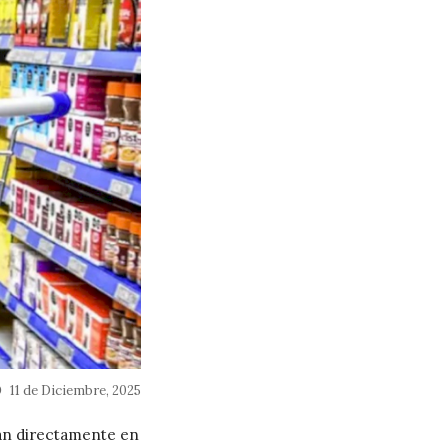
11 de Diciembre, 2025
an directamente en