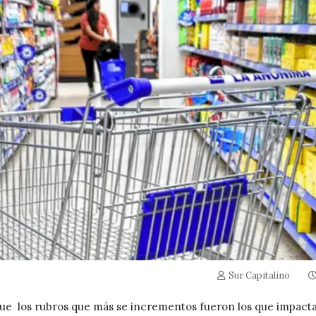
Sur Capitalino
ue los rubros que más se incrementos fueron los que impact