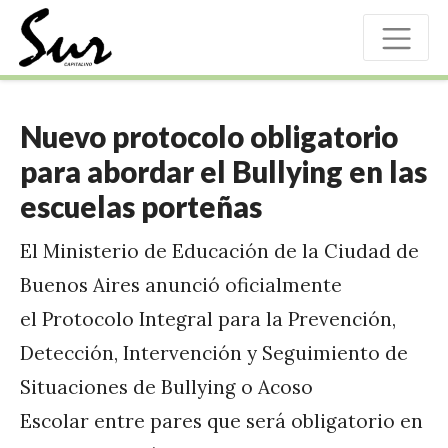
Nuevo protocolo obligatorio
para abordar el Bullying en las
escuelas porteñas
El Ministerio de Educación de la Ciudad de
Buenos Aires anunció oficialmente
el Protocolo Integral para la Prevención,
Detección, Intervención y Seguimiento de
Situaciones de Bullying o Acoso
Escolar entre pares que será obligatorio en