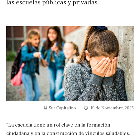
las escuelas públicas y privadas.
Sur Capitalino
19 de Noviembre, 2025
“La escuela tiene un rol clave en la formación
ciudadana y en la construcción de vínculos saludables.