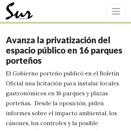
Avanza la privatización del
espacio público en 16 parques
porteños
El Gobierno porteño publicó en el Boletín
Oficial una licitación para instalar locales
gastronómicos en 16 parques y plazas
porteñas. Desde la oposición, piden
informes sobre el impacto ambiental, los
cánones, los controles y la posible