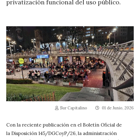
privatización funcional del uso público.
Sur Capitalino
01 de Junio, 2026
Con la reciente publicación en el Boletín Oficial de
la Disposición 145/DGCoyP/26, la administración