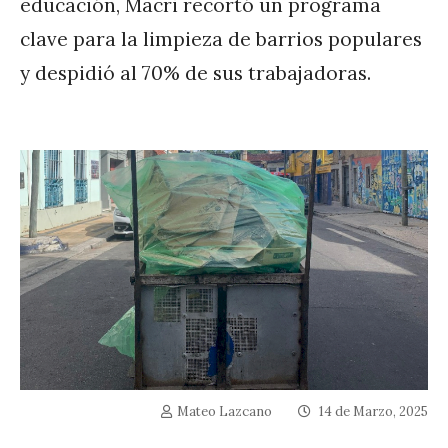
educación, Macri recortó un programa
clave para la limpieza de barrios populares
y despidió al 70% de sus trabajadoras.
Mateo Lazcano
14 de Marzo, 2025