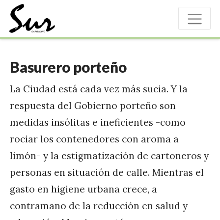
Basurero porteño
La Ciudad está cada vez más sucia. Y la
respuesta del Gobierno porteño son
medidas insólitas e ineficientes -como
rociar los contenedores con aroma a
limón- y la estigmatización de cartoneros y
personas en situación de calle. Mientras el
gasto en higiene urbana crece, a
contramano de la reducción en salud y