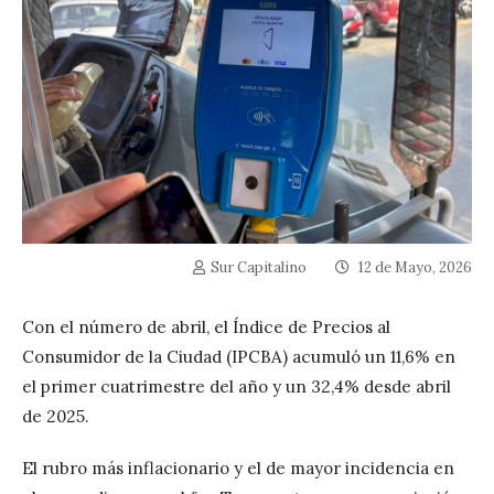
Sur Capitalino
12 de Mayo, 2026
Con el número de abril, el Índice de Precios al
Consumidor de la Ciudad (IPCBA) acumuló un 11,6% en
el primer cuatrimestre del año y un 32,4% desde abril
de 2025.
El rubro más inflacionario y el de mayor incidencia en