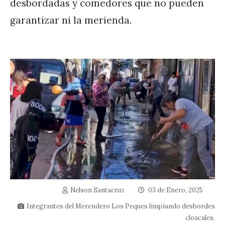
desbordadas y comedores que no pueden
garantizar ni la merienda.
Nelson Santacruz
03 de Enero, 2025
Integrantes del Merendero Los Peques limpiando desbordes
cloacales.