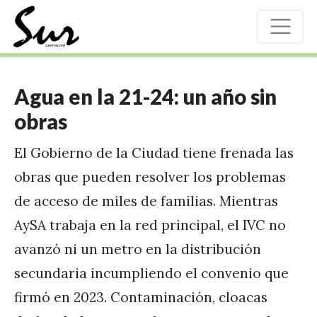
Agua en la 21-24: un año sin
obras
El Gobierno de la Ciudad tiene frenada las
obras que pueden resolver los problemas
de acceso de miles de familias. Mientras
AySA trabaja en la red principal, el IVC no
avanzó ni un metro en la distribución
secundaria incumpliendo el convenio que
firmó en 2023. Contaminación, cloacas