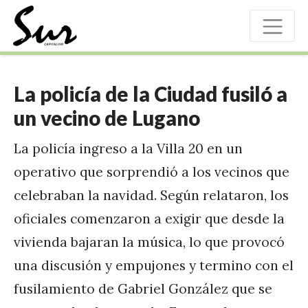
La policía de la Ciudad fusiló a
un vecino de Lugano
La policía ingreso a la Villa 20 en un
operativo que sorprendió a los vecinos que
celebraban la navidad. Según relataron, los
oficiales comenzaron a exigir que desde la
vivienda bajaran la música, lo que provocó
una discusión y empujones y termino con el
fusilamiento de Gabriel González que se