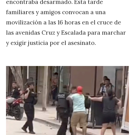
encontraba desarmado. Esta tarde
familiares y amigos convocan a una
movilización a las 16 horas en el cruce de
las avenidas Cruz y Escalada para marchar
y exigir justicia por el asesinato.